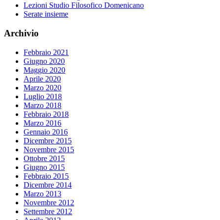
Lezioni Studio Filosofico Domenicano
Serate insieme
Archivio
Febbraio 2021
Giugno 2020
Maggio 2020
Aprile 2020
Marzo 2020
Luglio 2018
Marzo 2018
Febbraio 2018
Marzo 2016
Gennaio 2016
Dicembre 2015
Novembre 2015
Ottobre 2015
Giugno 2015
Febbraio 2015
Dicembre 2014
Marzo 2013
Novembre 2012
Settembre 2012