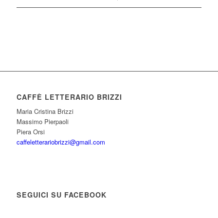
CAFFÈ LETTERARIO BRIZZI
Maria Cristina Brizzi
Massimo Pierpaoli
Piera Orsi
caffeletterariobrizzi@gmail.com
SEGUICI SU FACEBOOK