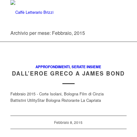
Archivio per mese: Febbraio, 2015
APPROFONDIMENTI
,
SERATE INSIEME
DALL’EROE GRECO A JAMES BOND
Febbraio 2015 - Corte Isolani, Bologna Film di Cinzia
Battistini UtilityStar Bologna Ristorante La Capriata
Febbraio 8, 2015