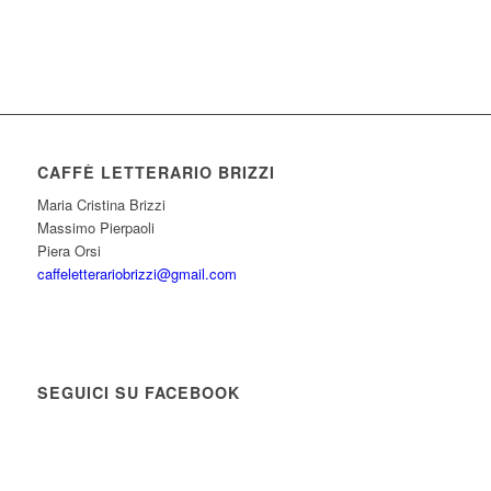
CAFFÈ LETTERARIO BRIZZI
Maria Cristina Brizzi
Massimo Pierpaoli
Piera Orsi
caffeletterariobrizzi@gmail.com
SEGUICI SU FACEBOOK