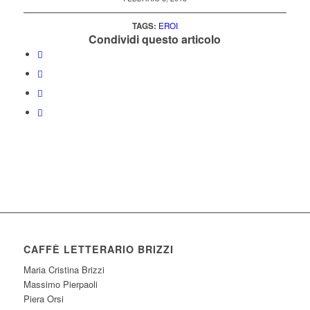
TAGS:
EROI
Condividi questo articolo
CAFFÈ LETTERARIO BRIZZI
Maria Cristina Brizzi
Massimo Pierpaoli
Piera Orsi