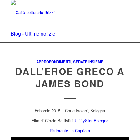
Blog - Ultime notizie
APPROFONDIMENTI
,
SERATE INSIEME
DALL’EROE GRECO A
JAMES BOND
Febbraio 2015 – Corte Isolani, Bologna
Film di Cinzia Battistini
UtilityStar Bologna
Ristorante La Capriata