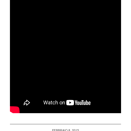
FEBBRAIO 8, 2015