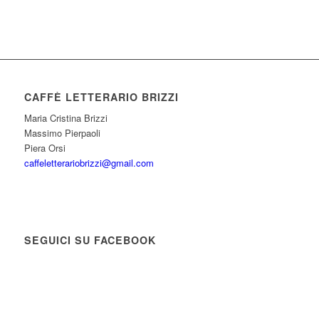
CAFFÈ LETTERARIO BRIZZI
Maria Cristina Brizzi
Massimo Pierpaoli
Piera Orsi
caffeletterariobrizzi@gmail.com
SEGUICI SU FACEBOOK