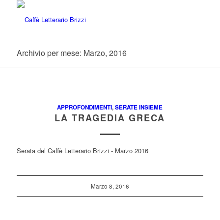
Archivio per mese: Marzo, 2016
APPROFONDIMENTI
,
SERATE INSIEME
LA TRAGEDIA GRECA
Serata del Caffè Letterario Brizzi - Marzo 2016
Marzo 8, 2016