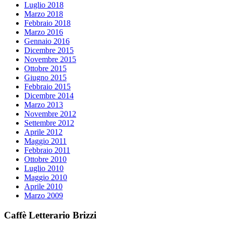
Luglio 2018
Marzo 2018
Febbraio 2018
Marzo 2016
Gennaio 2016
Dicembre 2015
Novembre 2015
Ottobre 2015
Giugno 2015
Febbraio 2015
Dicembre 2014
Marzo 2013
Novembre 2012
Settembre 2012
Aprile 2012
Maggio 2011
Febbraio 2011
Ottobre 2010
Luglio 2010
Maggio 2010
Aprile 2010
Marzo 2009
Caffè Letterario Brizzi