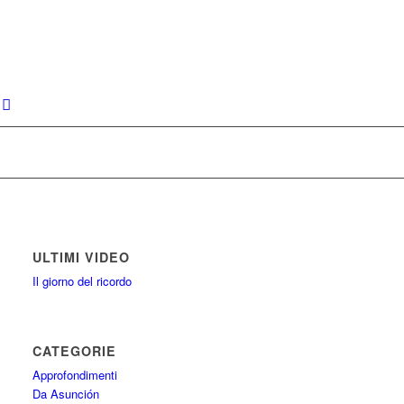
ULTIMI VIDEO
Il giorno del ricordo
CATEGORIE
Approfondimenti
Da Asunción