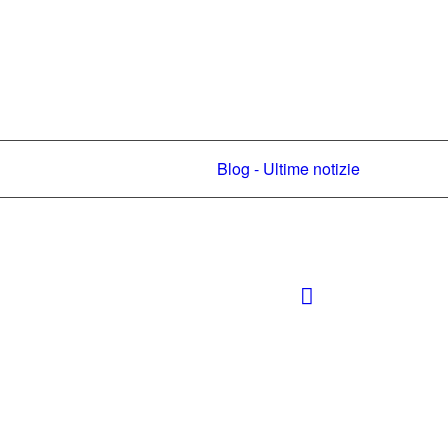
Blog - Ultime notizie