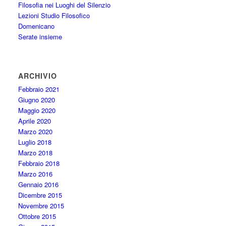
Filosofia nei Luoghi del Silenzio
Lezioni Studio Filosofico
Domenicano
Serate insieme
ARCHIVIO
Febbraio 2021
Giugno 2020
Maggio 2020
Aprile 2020
Marzo 2020
Luglio 2018
Marzo 2018
Febbraio 2018
Marzo 2016
Gennaio 2016
Dicembre 2015
Novembre 2015
Ottobre 2015