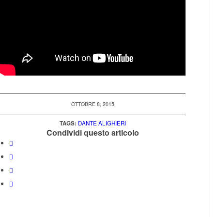
OTTOBRE 8, 2015
TAGS:
DANTE ALIGHIERI
Condividi questo articolo