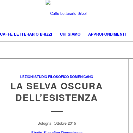
CAFFÉ LETTERARIO BRIZZI
CHI SIAMO
APPROFONDIMENTI
LEZIONI STUDIO FILOSOFICO DOMENICANO
LA SELVA OSCURA
DELL’ESISTENZA
Bologna, Ottobre 2015
Studio Filosofico Domenicano