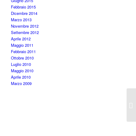
Giugno 2015
Febbraio 2015
Dicembre 2014
Marzo 2013
Novembre 2012
Settembre 2012
Aprile 2012
Maggio 2011
Febbraio 2011
Ottobre 2010
Luglio 2010
Maggio 2010
Aprile 2010
Marzo 2009