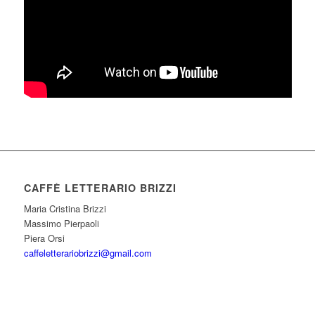
CAFFÈ LETTERARIO BRIZZI
Maria Cristina Brizzi
Massimo Pierpaoli
Piera Orsi
caffeletterariobrizzi@gmail.com