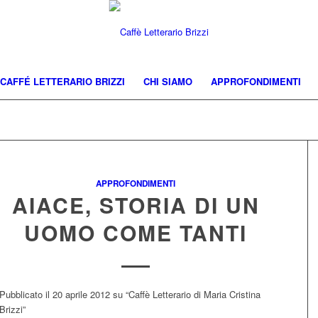
CAFFÉ LETTERARIO BRIZZI
CHI SIAMO
APPROFONDIMENTI
APPROFONDIMENTI
AIACE, STORIA DI UN
UOMO COME TANTI
Pubblicato il 20 aprile 2012 su “Caffè Letterario di Maria Cristina
Brizzi”