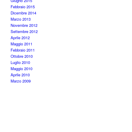
Giugno 2015
Febbraio 2015
Dicembre 2014
Marzo 2013
Novembre 2012
Settembre 2012
Aprile 2012
Maggio 2011
Febbraio 2011
Ottobre 2010
Luglio 2010
Maggio 2010
Aprile 2010
Marzo 2009