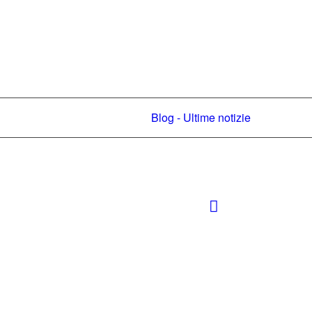
Blog - Ultime notizie