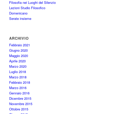
Filosofia nei Luoghi del Silenzio
Lezioni Studio Filosofico
Domenicano
Serate insieme
ARCHIVIO
Febbraio 2021
Giugno 2020
Maggio 2020
Aprile 2020
Marzo 2020
Luglio 2018
Marzo 2018
Febbraio 2018
Marzo 2016
Gennaio 2016
Dicembre 2015
Novembre 2015
Ottobre 2015