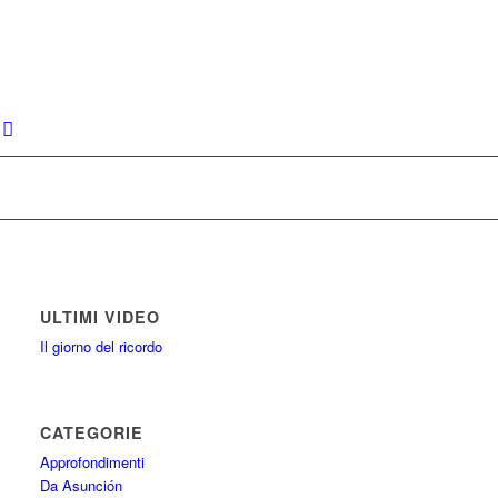
ULTIMI VIDEO
Il giorno del ricordo
CATEGORIE
Approfondimenti
Da Asunción